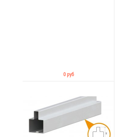
0 руб