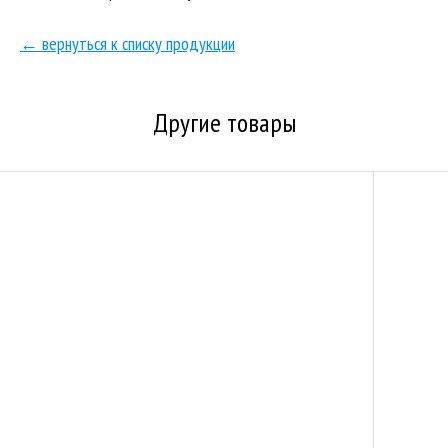
← вернуться к списку продукции
Другие товары