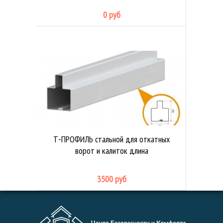
0 руб
Т-ПРОФИЛЬ стальной для откатных
ворот и калиток длина
3500 руб