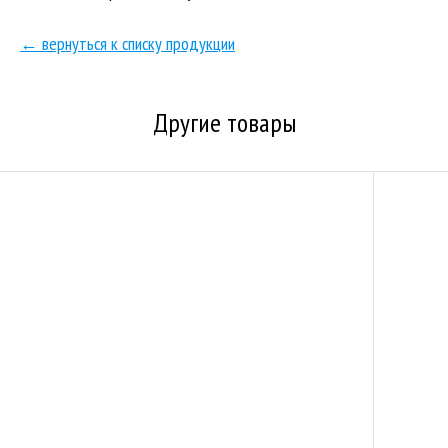
← вернуться к списку продукции
Другие товары