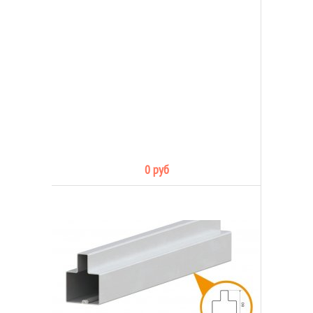
0 руб