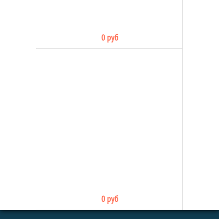
0 руб
0 руб