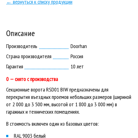
← вернуться к списку продукции
Описание
Производитель
Doorhan
Страна производителя
Россия
Гарантия
10 лет
0 — снято с производства
Секционные ворота RSD01 BIW предназначены для
перекрытия въездных проемов небольших размеров (шириной
от 2 000 до 3 500 мм, высотой от 1 800 до 3 000 мм) в
гаражных и технических помещениях.
В стоимость включен один из базовых цветов:
RAL 9003 белый