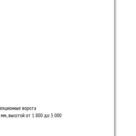
Секционные ворота
мм, высотой от 1 800 до 3 000