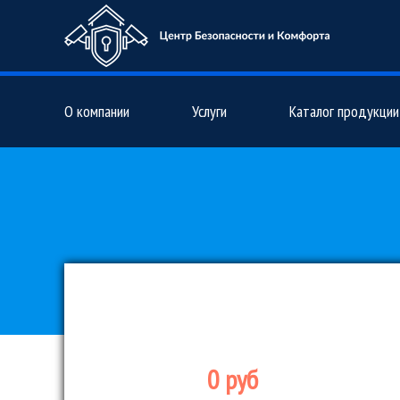
О компании
Услуги
Каталог продукции
0 руб