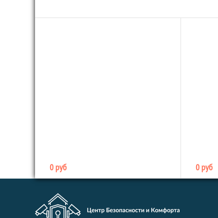
0 руб
0 руб