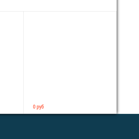
0 руб