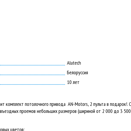
Alutech
Белоруссия
10 лет
ит комплект потолочного привода AN-Motors, 2 пульта в подарок!. 
ъездных проемов небольших размеров (шириной от 2 000 до 3 500 
зовых цветов: