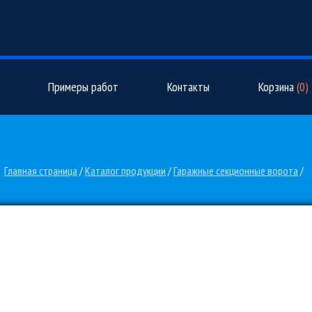
Примеры работ
Контакты
Корзина
(
0
)
Главная страница
/
Каталог продукции
/
Гаражные секционные ворота
/