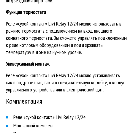
подъездными воротами.
Функция термостата
Реле «сухой контакт» Livi Relay 12/24 можно использовать в
режиме термостата с подключением на вход внешнего
комнатного термостата. Вы сможете управлять подключенным
к реле котловым оборудованием и поддерживать
температуру в доме на нужном уровне.
Универсальный монтаж
Реле «сухой контакт» Livi Relay 12/24 можно устанавливать
как в подрозетник, так и в соединительную коробку, в корпус
управляемого устройства или в электрический щит.
Комплектация
Реле «сухой контакт» Livi Relay 12/24
Монтажный комплект