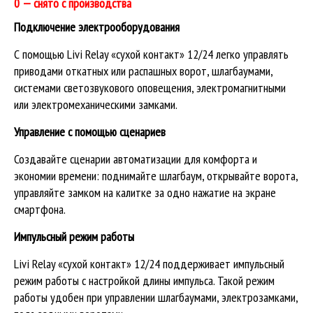
0 — снято с производства
Подключение электрооборудования
С помощью Livi Relay «сухой контакт» 12/24 легко управлять
приводами откатных или распашных ворот, шлагбаумами,
системами светозвукового оповещения, электромагнитными
или электромеханическими замками.
Управление с помощью сценариев
Создавайте сценарии автоматизации для комфорта и
экономии времени: поднимайте шлагбаум, открывайте ворота,
управляйте замком на калитке за одно нажатие на экране
смартфона.
Импульсный режим работы
Livi Relay «сухой контакт» 12/24 поддерживает импульсный
режим работы с настройкой длины импульса. Такой режим
работы удобен при управлении шлагбаумами, электрозамками,