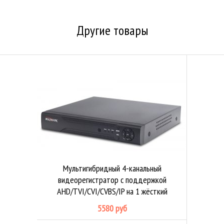
Другие товары
Мультигибридный 4-канальный
видеорегистратор с поддержкой
AHD/TVI/CVI/CVBS/IP на 1 жёсткий
диск
5580 руб