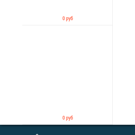
0 руб
0 руб