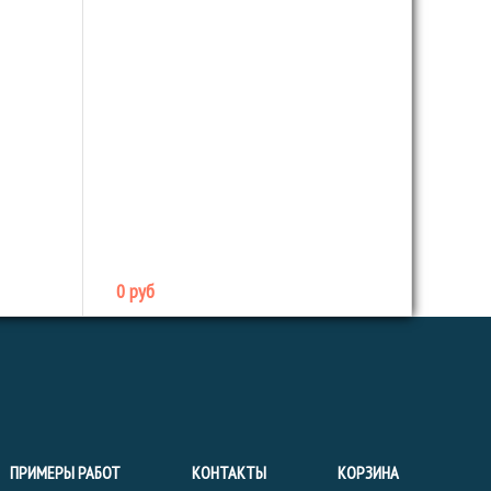
0 руб
ПРИМЕРЫ РАБОТ
КОНТАКТЫ
КОРЗИНА