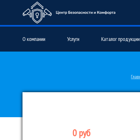
О компании
Услуги
Каталог продукции
Глав
0 руб