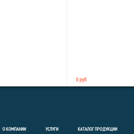
0 руб
О КОМПАНИИ
УСЛУГИ
КАТАЛОГ ПРОДУКЦИИ