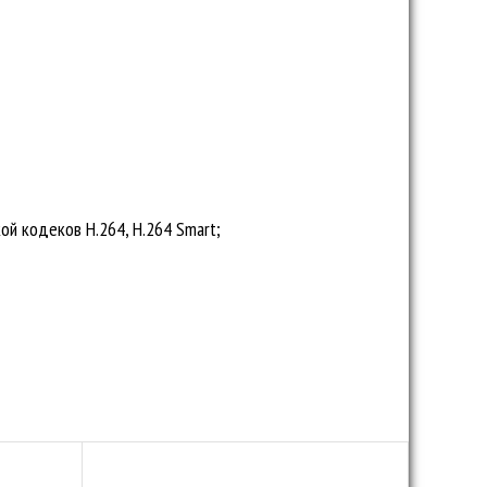
й кодеков H.264, H.264 Smart;