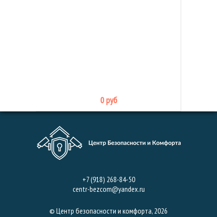
0 руб
+7 (918) 268-84-50
centr-bezcom@yandex.ru
© Центр безопасности и комфорта, 2026