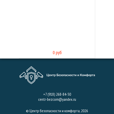
0 руб
+7 (918) 268-84-50
centr-bezcom@yandex.ru
© Центр безопасности и комфорта, 2026