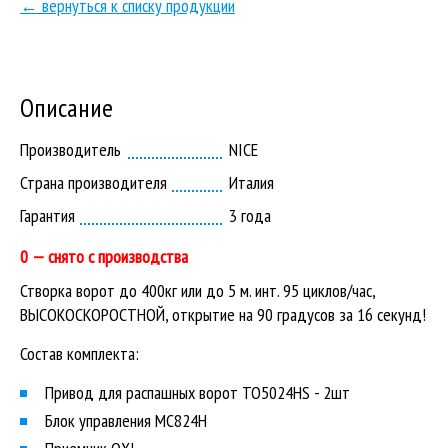
← вернуться к списку продукции
Описание
Производитель
NICE
Страна производителя
Италия
Гарантия
3 года
0 — снято с производства
Створка ворот до 400кг или до 5 м. инт. 95 циклов/час,
ВЫСОКОСКОРОСТНОЙ, открытие на 90 градусов за 16 секунд!
Состав комплекта:
Привод для распашных ворот TO5024HS - 2шт
Блок управления MC824H