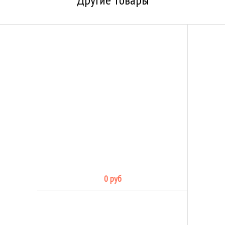
0 руб