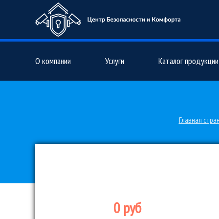
О компании
Услуги
Каталог продукции
Главная стра
0 руб