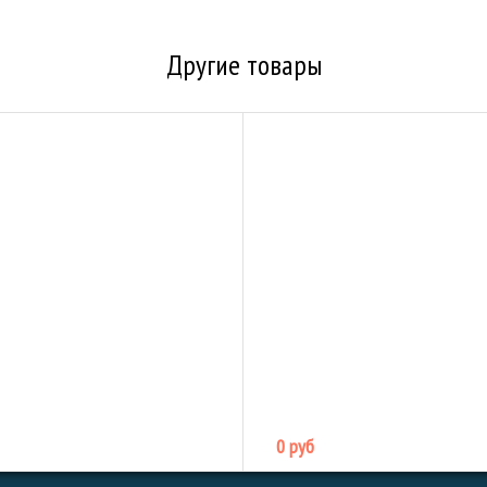
Другие товары
0 руб