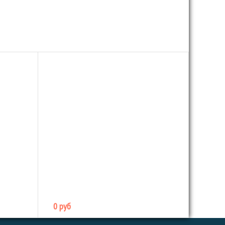
0 руб